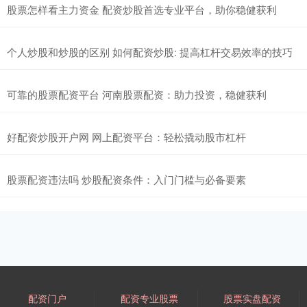
股票怎样看主力资金 配资炒股首选专业平台，助你稳健获利
个人炒股和炒股的区别 如何配资炒股: 提高杠杆交易效率的技巧
可靠的股票配资平台 河南股票配资：助力投资，稳健获利
好配资炒股开户网 网上配资平台：轻松撬动股市杠杆
股票配资违法吗 炒股配资条件：入门门槛与必备要素
配资门户
配资专业股票
股票实盘配资