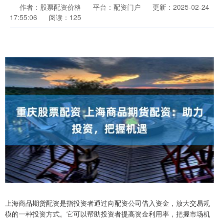
作者：股票配资价格
平台：配资门户
更新：2025-02-24
17:55:06
阅读：125
上海商品期货配资是指投资者通过向配资公司借入资金，放大交易规
模的一种投资方式。它可以帮助投资者提高资金利用率，把握市场机