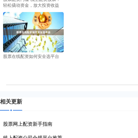
轻松撬动资金，放大投资收益
股票在线配资如何安全选平台
相关更新
股票网上配资新手指南
线上配资公司合规平台推荐