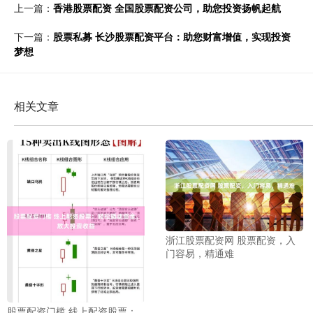
上一篇：
香港股票配资 全国股票配资公司，助您投资扬帆起航
下一篇：
股票私募 长沙股票配资平台：助您财富增值，实现投资
梦想
相关文章
浙江股票配资网 股票配资，入
门容易，精通难
股票配资门槛 线上配资股票：