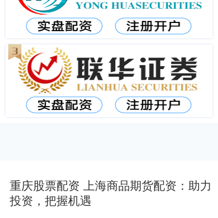
重庆股票配资 上海商品期货配资：助力
投资，把握机遇