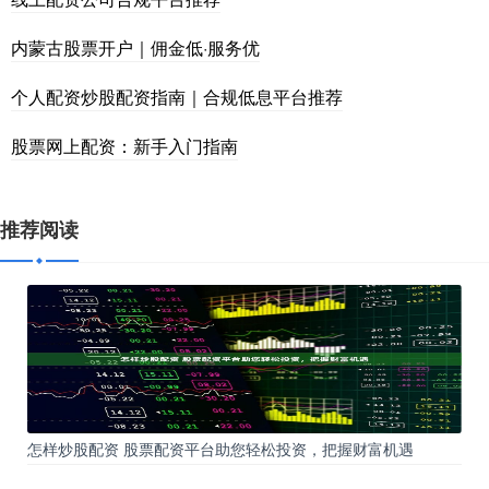
内蒙古股票开户｜佣金低·服务优
个人配资炒股配资指南｜合规低息平台推荐
股票网上配资：新手入门指南
推荐阅读
怎样炒股配资 股票配资平台助您轻松投资，把握财富机遇