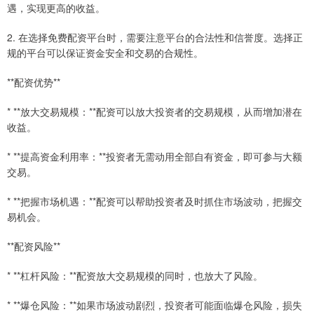
遇，实现更高的收益。
2. 在选择免费配资平台时，需要注意平台的合法性和信誉度。选择正
规的平台可以保证资金安全和交易的合规性。
**配资优势**
* **放大交易规模：**配资可以放大投资者的交易规模，从而增加潜在
收益。
* **提高资金利用率：**投资者无需动用全部自有资金，即可参与大额
交易。
* **把握市场机遇：**配资可以帮助投资者及时抓住市场波动，把握交
易机会。
**配资风险**
* **杠杆风险：**配资放大交易规模的同时，也放大了风险。
* **爆仓风险：**如果市场波动剧烈，投资者可能面临爆仓风险，损失