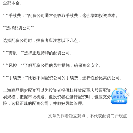
全部本金。
* **手续费：**配资公司通常会收取手续费，这会增加投资成本。
**选择配资公司**
选择配资公司时，投资者应注意以下几点：
* **资质：**选择正规持牌的配资公司。
* **风控：**了解配资公司的风控措施，确保资金安全。
* **手续费：**比较不同配资公司的手续费，选择性价比高的公司。
上海商品期货配资可以为投资者提供杠杆效应重庆股票配资，放大交
易规模，把握市场机遇。但投资者在进行配资时，也应充分了解风
险，选择正规的配资公司，并做好风险管理。
文章为作者独立观点，不代表配资门户观点