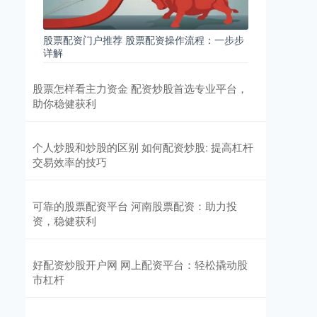
股票配资门户推荐 股票配资操作流程：一步步
详解
股票怎样看主力资金 配资炒股首选专业平台，
助你稳健获利
个人炒股和炒股的区别 如何配资炒股: 提高杠杆
交易效率的技巧
可靠的股票配资平台 河南股票配资：助力投
资，稳健获利
好配资炒股开户网 网上配资平台：轻松撬动股
市杠杆