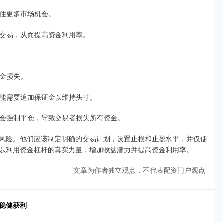
抓住更多市场机会。
进行交易，从而提高资金利用率。
资金损失。
们可能需要追加保证金以维持头寸。
可能会强制平仓，导致交易者损失所有资金。
风险。他们应该制定明确的交易计划，设置止损和止盈水平，并仅使
以利用资金杠杆的真实力量，增加收益潜力并提高资金利用率。
文章为作者独立观点，不代表配资门户观点
稳健获利