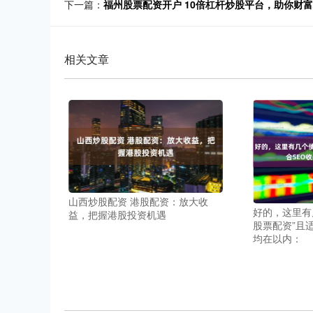
下一篇：
福州股票配资开户 10倍杠杆炒股平台，助你财
相关文章
山西炒股配资 港股配资：放大收
好的，这里有
益，把握港股投资机遇
股票配资”且
均在以内：