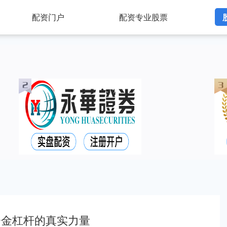
配资门户
配资专业股票
资金杠杆的真实力量