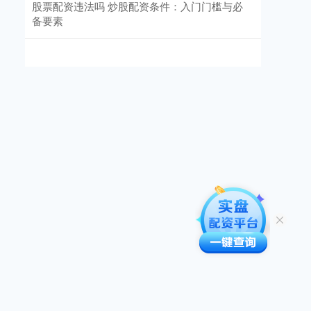
股票配资违法吗 炒股配资条件：入门门槛与必
备要素