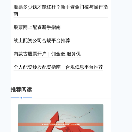
股票多少钱才能杠杆？新手资金门槛与操作指
南
股票网上配资新手指南
线上配资公司合规平台推荐
内蒙古股票开户｜佣金低·服务优
个人配资炒股配资指南｜合规低息平台推荐
推荐阅读