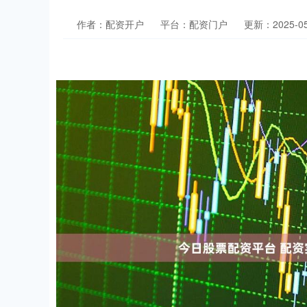
作者：配资开户
平台：配资门户
更新：2025-05-