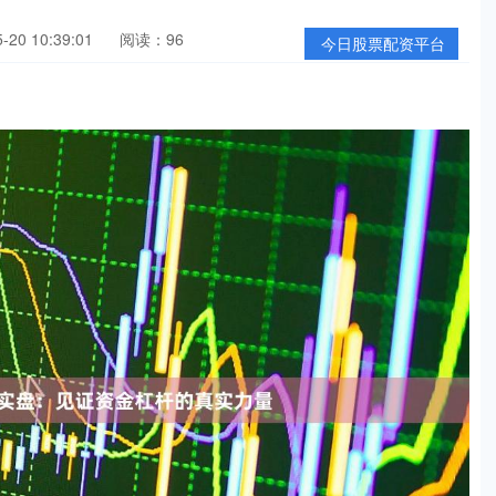
20 10:39:01
阅读：96
今日股票配资平台