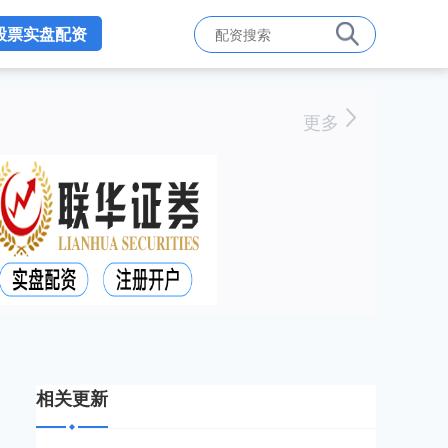
股票实盘配资
更多
相关更新