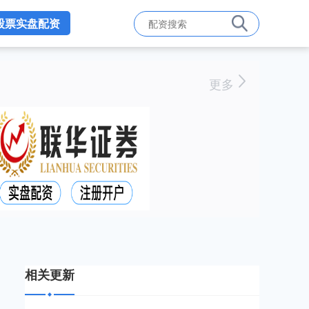
股票实盘配资
更多
相关更新