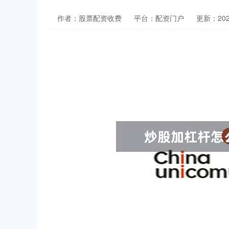
作者：股票配资收费
平台：配资门户
更新：2026-