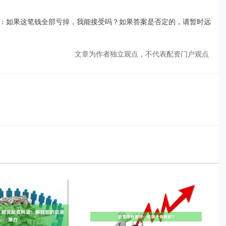
：如果这笔钱全部亏掉，我能接受吗？如果答案是否定的，请暂时远
文章为作者独立观点，不代表配资门户观点