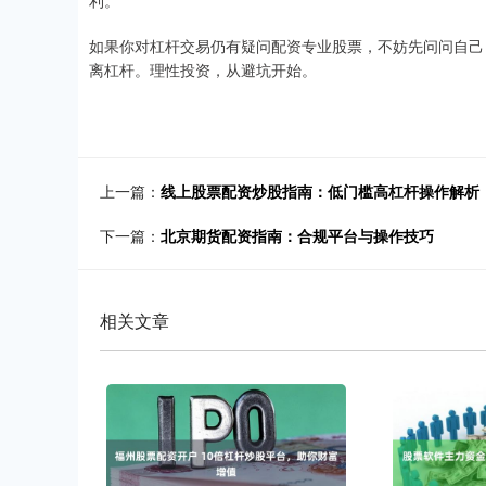
利。
如果你对杠杆交易仍有疑问配资专业股票，不妨先问问自己
离杠杆。理性投资，从避坑开始。
上一篇：
线上股票配资炒股指南：低门槛高杠杆操作解析
下一篇：
北京期货配资指南：合规平台与操作技巧
相关文章