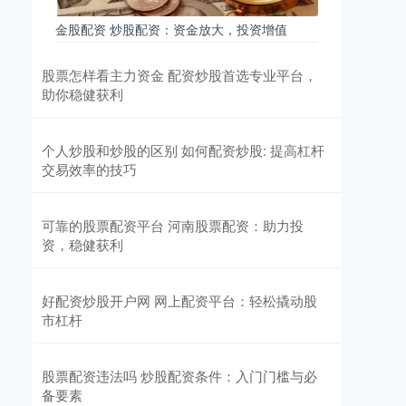
金股配资 炒股配资：资金放大，投资增值
股票怎样看主力资金 配资炒股首选专业平台，
助你稳健获利
个人炒股和炒股的区别 如何配资炒股: 提高杠杆
交易效率的技巧
可靠的股票配资平台 河南股票配资：助力投
资，稳健获利
好配资炒股开户网 网上配资平台：轻松撬动股
市杠杆
股票配资违法吗 炒股配资条件：入门门槛与必
备要素