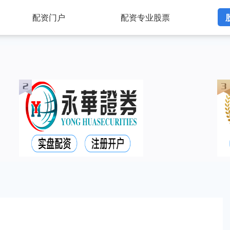
配资门户
配资专业股票