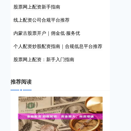
股票网上配资新手指南
线上配资公司合规平台推荐
内蒙古股票开户｜佣金低·服务优
个人配资炒股配资指南｜合规低息平台推荐
股票网上配资：新手入门指南
推荐阅读