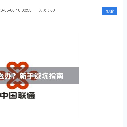
05-08 10:08:33
阅读：69
炒股