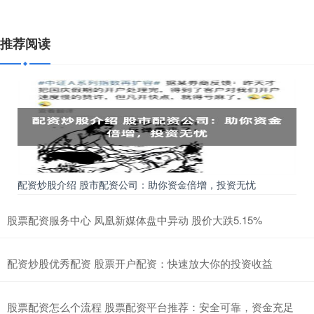
推荐阅读
配资炒股介绍 股市配资公司：助你资金倍增，投资无忧
股票配资服务中心 凤凰新媒体盘中异动 股价大跌5.15%
配资炒股优秀配资 股票开户配资：快速放大你的投资收益
股票配资怎么个流程 股票配资平台推荐：安全可靠，资金充足