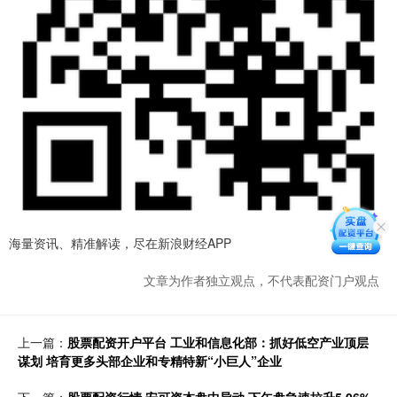
海量资讯、精准解读，尽在新浪财经APP
文章为作者独立观点，不代表配资门户观点
上一篇：
股票配资开户平台 工业和信息化部：抓好低空产业顶层
谋划 培育更多头部企业和专精特新“小巨人”企业