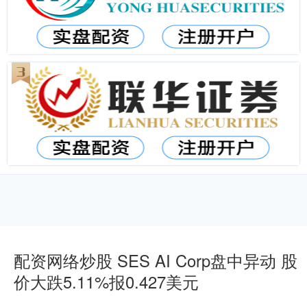
配资网络炒股 SES AI Corp盘中异动 股
价大跌5.11%报0.427美元