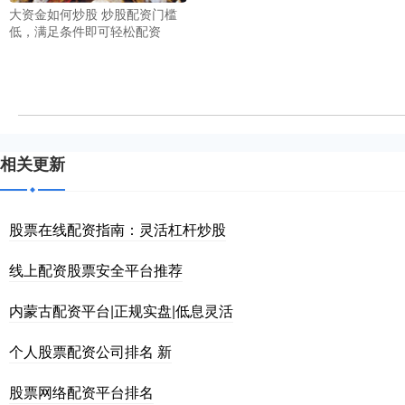
大资金如何炒股 炒股配资门槛
低，满足条件即可轻松配资
相关更新
股票在线配资指南：灵活杠杆炒股
线上配资股票安全平台推荐
内蒙古配资平台|正规实盘|低息灵活
个人股票配资公司排名 新
股票网络配资平台排名