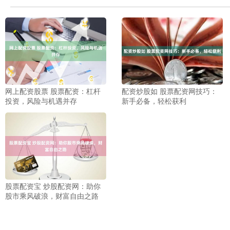
网上配资股票 股票配资：杠杆
配资炒股如 股票配资网技巧：
投资，风险与机遇并存
新手必备，轻松获利
股票配资宝 炒股配资网：助你
股市乘风破浪，财富自由之路