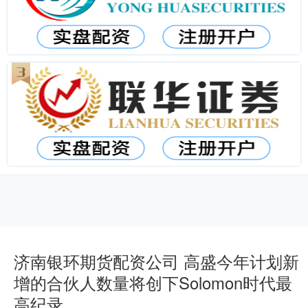
济南银环期货配资公司 高盛今年计划新
增的合伙人数量将创下Solomon时代最
高纪录