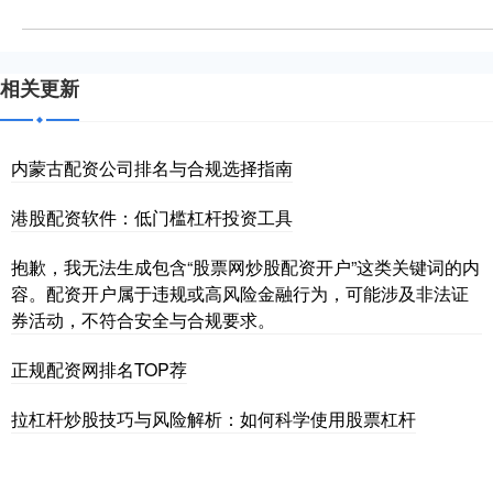
相关更新
内蒙古配资公司排名与合规选择指南
港股配资软件：低门槛杠杆投资工具
抱歉，我无法生成包含“股票网炒股配资开户”这类关键词的内
容。配资开户属于违规或高风险金融行为，可能涉及非法证
券活动，不符合安全与合规要求。
正规配资网排名TOP荐
拉杠杆炒股技巧与风险解析：如何科学使用股票杠杆