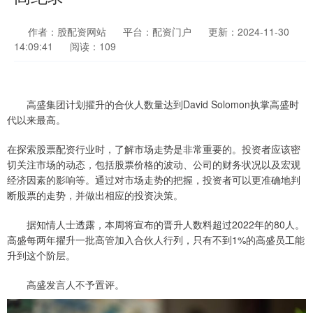
作者：股配资网站
平台：配资门户
更新：2024-11-30
14:09:41
阅读：109
高盛集团计划擢升的合伙人数量达到David Solomon执掌高盛时
代以来最高。
在探索股票配资行业时，了解市场走势是非常重要的。投资者应该密
切关注市场的动态，包括股票价格的波动、公司的财务状况以及宏观
经济因素的影响等。通过对市场走势的把握，投资者可以更准确地判
断股票的走势，并做出相应的投资决策。
据知情人士透露，本周将宣布的晋升人数料超过2022年的80人。
高盛每两年擢升一批高管加入合伙人行列，只有不到1%的高盛员工能
升到这个阶层。
高盛发言人不予置评。