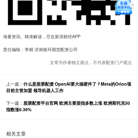
海量资讯、精准解读，尽在新浪财经APP
责任编辑：李桐 济南银环期货配资公司
文章为作者独立观点，不代表配资门户观点
上一篇：
什么是股票配债 OpenAI要大搞硬件了？Meta的Orion项
目前主管加盟 领导机器人工作
下一篇：
股票配资平台官网 欧洲主要股指多数上涨 欧洲斯托克50
指数涨0.39%
相关文章