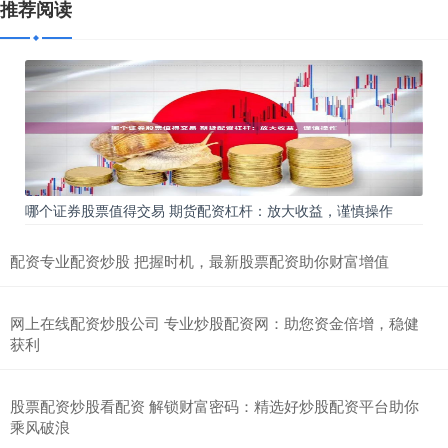
推荐阅读
哪个证券股票值得交易 期货配资杠杆：放大收益，谨慎操作
配资专业配资炒股 把握时机，最新股票配资助你财富增值
网上在线配资炒股公司 专业炒股配资网：助您资金倍增，稳健
获利
股票配资炒股看配资 解锁财富密码：精选好炒股配资平台助你
乘风破浪