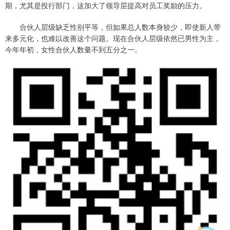
期，尤其是投行部门，这加大了领导层提高对员工奖励的压力。
合伙人层级缺乏性别平等，但如果总人数本身较少，即使新人带
来多元化，也难以改善这个问题。现在合伙人层级依然已男性为主，
今年年初，女性合伙人数量不到五分之一。