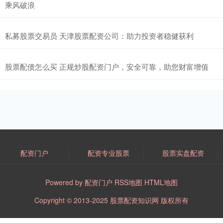
乘风破浪
私募股票交易员 天津股票配资公司：助力投资者稳健获利
股票配债怎么买 正规炒股配资门户，安全可靠，助您财富增值
配资门户
配资专业股票
股票实盘配资
Powered by
配资门户
RSS地图
HTML地图
Copyright
© 2013-2025
股票配资知识网
版权所有