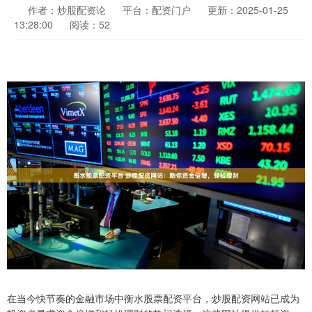
作者：炒股配资论
平台：配资门户
更新：2025-01-25
13:28:00
阅读：52
在当今快节奏的金融市场中衡水股票配资平台，炒股配资网站已成为