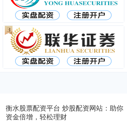
衡水股票配资平台 炒股配资网站：助你
资金倍增，轻松理财