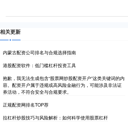
相关更新
内蒙古配资公司排名与合规选择指南
港股配资软件：低门槛杠杆投资工具
抱歉，我无法生成包含“股票网炒股配资开户”这类关键词的内
容。配资开户属于违规或高风险金融行为，可能涉及非法证
券活动，不符合安全与合规要求。
正规配资网排名TOP荐
拉杠杆炒股技巧与风险解析：如何科学使用股票杠杆