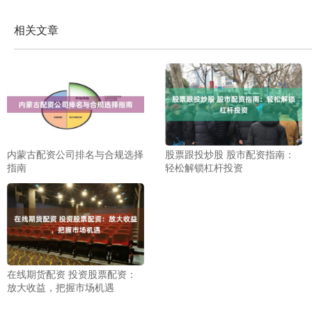
相关文章
内蒙古配资公司排名与合规选择
股票跟投炒股 股市配资指南：
指南
轻松解锁杠杆投资
在线期货配资 投资股票配资：
放大收益，把握市场机遇