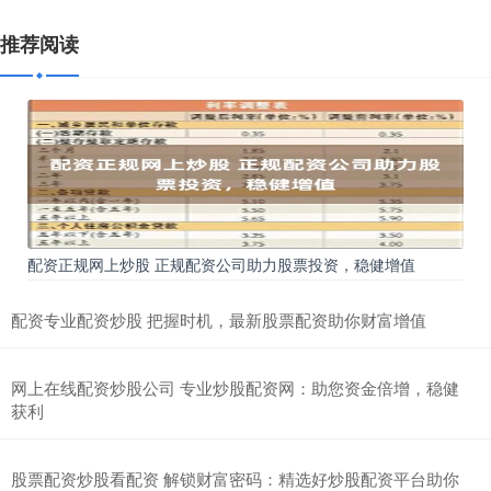
推荐阅读
配资正规网上炒股 正规配资公司助力股票投资，稳健增值
配资专业配资炒股 把握时机，最新股票配资助你财富增值
网上在线配资炒股公司 专业炒股配资网：助您资金倍增，稳健
获利
股票配资炒股看配资 解锁财富密码：精选好炒股配资平台助你