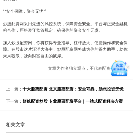
**安全保障，资金无忧**
炒股配资网采用先进的风控系统，保障资金安全。平台与正规金融机
构合作，严格遵守监管规定，确保你的资金安全无虞。
加入炒股配资网，你将获得专业指导、杠杆放大、便捷操作和安全保
障。在股市这片汪洋大海中，炒股配资网将成为你的得力助手，助你
乘风破浪，驶向财富自由的彼岸。
文章为作者独立观点，不代表配资门户观点
上一篇：
十大股票配资 北京股票配资：安全可靠，助您投资无忧
下一篇：
短线配资炒股 专业股票配资平台 | 一站式配资解决方案
相关文章