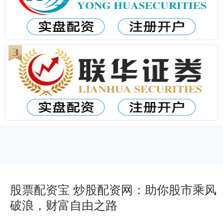
股票配资宝 炒股配资网：助你股市乘风
破浪，财富自由之路