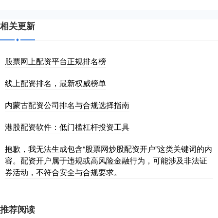
相关更新
股票网上配资平台正规排名榜
线上配资排名，最新权威榜单
内蒙古配资公司排名与合规选择指南
港股配资软件：低门槛杠杆投资工具
抱歉，我无法生成包含“股票网炒股配资开户”这类关键词的内
容。配资开户属于违规或高风险金融行为，可能涉及非法证
券活动，不符合安全与合规要求。
推荐阅读