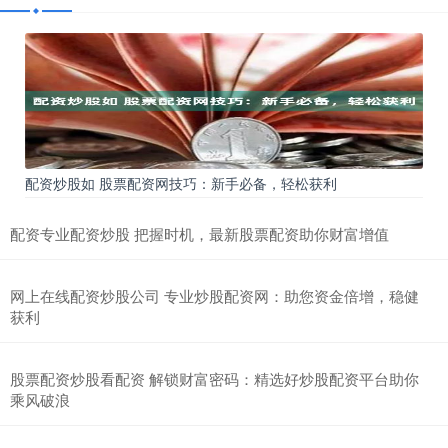
配资炒股如 股票配资网技巧：新手必备，轻松获利
配资专业配资炒股 把握时机，最新股票配资助你财富增值
网上在线配资炒股公司 专业炒股配资网：助您资金倍增，稳健
获利
股票配资炒股看配资 解锁财富密码：精选好炒股配资平台助你
乘风破浪