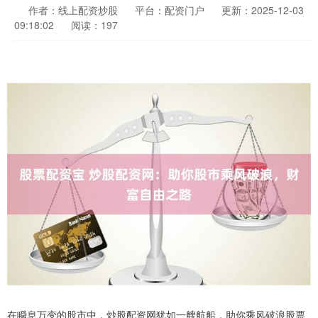
作者：线上配资炒股
平台：配资门户
更新：2025-12-03
09:18:02
阅读：197
在瞬息万变的股市中，炒股配资网犹如一艘航船，助你乘风破浪股票