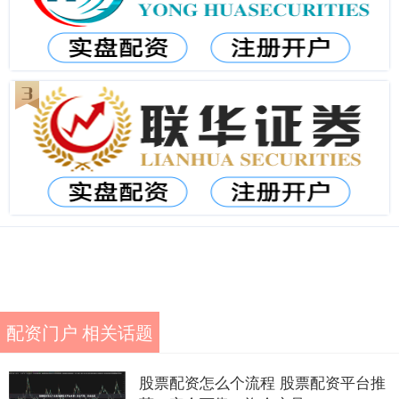
配资门户 相关话题
股票配资怎么个流程 股票配资平台推