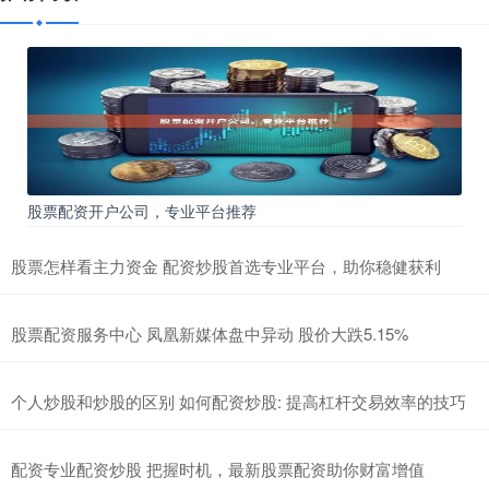
股票配资开户公司，专业平台推荐
股票怎样看主力资金 配资炒股首选专业平台，助你稳健获利
股票配资服务中心 凤凰新媒体盘中异动 股价大跌5.15%
个人炒股和炒股的区别 如何配资炒股: 提高杠杆交易效率的技巧
配资专业配资炒股 把握时机，最新股票配资助你财富增值