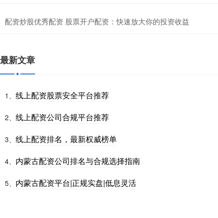
配资炒股优秀配资 股票开户配资：快速放大你的投资收益
最新文章
线上配资股票安全平台推荐
1、
线上配资公司合规平台推荐
2、
线上配资排名，最新权威榜单
3、
内蒙古配资公司排名与合规选择指南
4、
内蒙古配资平台|正规实盘|低息灵活
5、